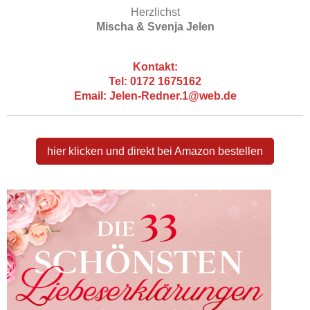
Herzlichst
Mischa & Svenja Jelen
Kontakt:
Tel: 0172 1675162
Email: Jelen-Redner.1@web.de
hier klicken und direkt bei Amazon bestellen