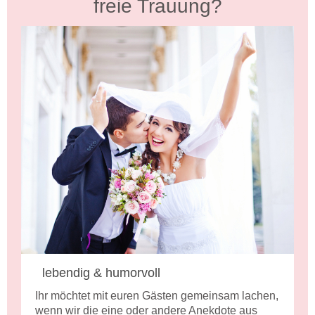
freie Trauung?
lebendig & humorvoll
Ihr möchtet mit euren Gästen gemeinsam lachen,
wenn wir die eine oder andere Anekdote aus