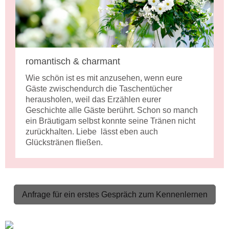
romantisch & charmant
Wie schön ist es mit anzusehen, wenn eure
Gäste zwischendurch die Taschentücher
herausholen, weil das Erzählen eurer
Geschichte alle Gäste berührt. Schon so manch
ein Bräutigam selbst konnte seine Tränen nicht
zurückhalten. Liebe lässt eben auch
Glückstränen fließen.
Anfrage für ein erstes Gespräch zum Kennenlernen