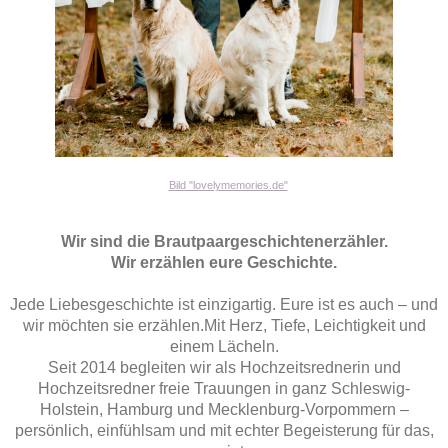
Bild "lovelymemories.de"
Wir sind die Brautpaargeschichtenerzähler.
Wir erzählen eure Geschichte.
Jede Liebesgeschichte ist einzigartig. Eure ist es auch – und
wir möchten sie erzählen.Mit Herz, Tiefe, Leichtigkeit und
einem Lächeln.
Seit 2014 begleiten wir als Hochzeitsrednerin und
Hochzeitsredner freie Trauungen in ganz Schleswig-
Holstein, Hamburg und Mecklenburg-Vorpommern –
persönlich, einfühlsam und mit echter Begeisterung für das,