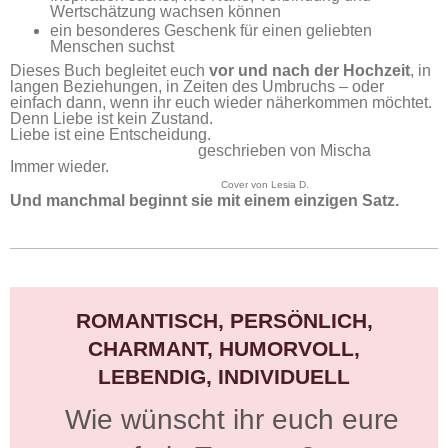
Wertschätzung wachsen können
ein besonderes Geschenk für einen geliebten
Menschen suchst
Dieses Buch begleitet euch
vor und nach der Hochzeit
, in
langen Beziehungen, in Zeiten des Umbruchs – oder
einfach dann, wenn ihr euch wieder näherkommen möchtet.
Denn Liebe ist kein Zustand.
Liebe ist eine Entscheidung.
geschrieben von Mischa
Immer wieder.
Cover von Lesia D.
Und manchmal beginnt sie mit einem einzigen Satz.
ROMANTISCH, PERSÖNLICH,
CHARMANT, HUMORVOLL,
LEBENDIG, INDIVIDUELL
Wie wünscht ihr euch eure