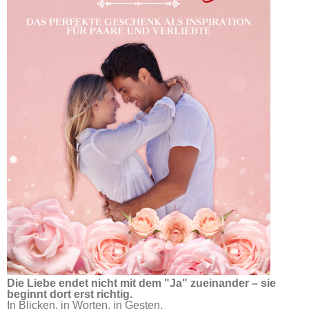
Die Liebe endet nicht mit dem "Ja" zueinander – sie
beginnt dort erst richtig.
In Blicken, in Worten, in Gesten.