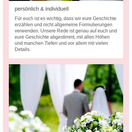
persönlich & individuell
Für euch ist es wichtig, dass wir eure Geschichte
erzählen und nicht allgemeine Formulierungen
verwenden. Unsere Rede ist genau auf euch und
eure Geschichte abgestimmt, mit allen Höhen
und manchen Tiefen und vor allem mit vielen
Details.