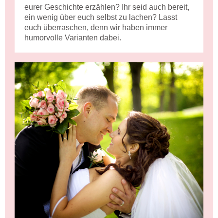
eurer Geschichte erzählen? Ihr seid auch bereit,
ein wenig über euch selbst zu lachen? Lasst
euch überraschen, denn wir haben immer
humorvolle Varianten dabei.